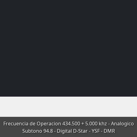
Frecuencia de Operacion 434.500 + 5.000 khz - Analogico
Subtono 94.8 - Digital D-Star - YSF - DMR